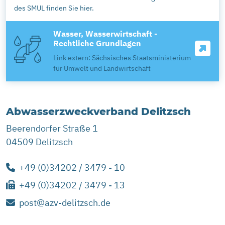
des SMUL finden Sie hier.
Wasser, Wasserwirtschaft -
Rechtliche Grundlagen
Link extern: Sächsisches Staatsministerium
für Umwelt und Landwirtschaft
Abwasserzweckverband Delitzsch
Beerendorfer Straße 1
04509 Delitzsch
+49 (0)34202 / 3479 - 10
+49 (0)34202 / 3479 - 13
post@azv-delitzsch.de