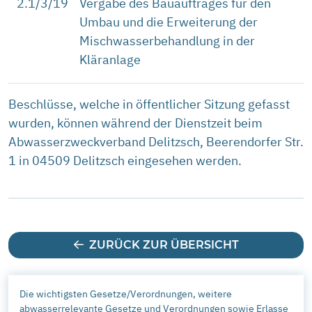
2.1/3/19
Vergabe des Bauauftrages für den
Umbau und die Erweiterung der
Mischwasserbehandlung in der
Kläranlage
Beschlüsse, welche in öffentlicher Sitzung gefasst
wurden, können während der Dienstzeit beim
Abwasserzweckverband Delitzsch, Beerendorfer Str.
1 in 04509 Delitzsch eingesehen werden.
ZURÜCK ZUR ÜBERSICHT
Die wichtigsten Gesetze/Verordnungen, weitere
abwasserrelevante Gesetze und Verordnungen sowie Erlasse