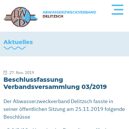
ABWASSERZWECKVERBAND
DELITZSCH
Aktuelles
27. Nov. 2019
Beschlussfassung
Verbandsversammlung 03/2019
Der Abwasserzweckverband Delitzsch fasste in
seiner öffentlichen Sitzung am 25.11.2019 folgende
Beschlüsse