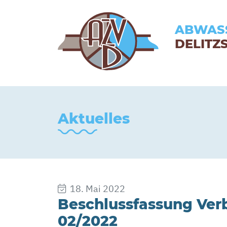
ABWAS
DELITZ
Aktuelles
18. Mai 2022
Beschlussfassung Ve
02/2022