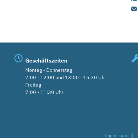
Geschäftszeiten
Montag - Donnerstag
7:00 - 12:00 und 13:00 - 15:30 Uhr
Freitag
7:00 - 11:30 Uhr
Impressum
|