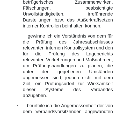
betrügerisches Zusammenwirken,
Fälschungen, beabsichtigte
Unvollständigkeiten, irreführende
Darstellungen bzw. das Außerkraftsetzen
interner Kontrollen beinhalten können.
·
gewinne ich ein Verständnis von dem für
die Prüfung des Jahresabschlusses
relevanten internen Kontrollsystem und den
für die Prüfung des Lageberichts
relevanten Vorkehrungen und Maßnahmen,
um Prüfungshandlungen zu planen, die
unter den gegebenen Umständen
angemessen sind, jedoch nicht mit dem
Ziel, ein Prüfungsurteil zur Wirksamkeit
dieser Systeme des Verbandes
abzugeben.
·
beurteile ich die Angemessenheit der von
dem Verbandsvorsitzenden angewandten