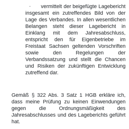
·
vermittelt der beigefügte Lagebericht
insgesamt ein zutreffendes Bild von der
Lage des Verbandes. In allen wesentlichen
Belangen steht dieser Lagebericht in
Einklang mit dem Jahresabschluss,
entspricht den für Eigenbetriebe im
Freistaat Sachsen geltenden Vorschriften
sowie den Regelungen der
Verbandssatzung und stellt die Chancen
und Risiken der zukünftigen Entwicklung
zutreffend dar.
Gemäß § 322 Abs. 3 Satz 1 HGB erkläre ich,
dass meine Prüfung zu keinen Einwendungen
gegen die Ordnungsmäßigkeit des
Jahresabschlusses und des Lageberichts geführt
hat.