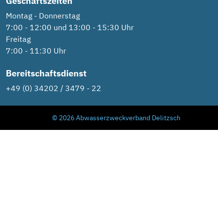
Geschäftszeiten
Montag - Donnerstag
7:00 - 12:00 und 13:00 - 15:30 Uhr
Freitag
7:00 - 11:30 Uhr
Bereitschaftsdienst
+49 (0) 34202 / 3479 - 22
© 2026 Abwasserzweckverband Delitzsch