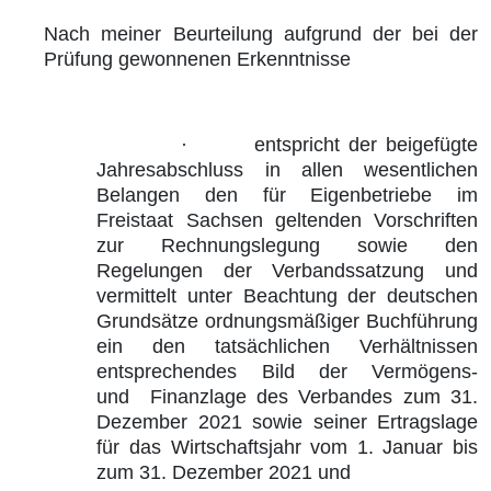
Nach meiner Beurteilung aufgrund der bei der
Prüfung gewonnenen Erkenntnisse
·
entspricht der beigefügte
Jahresabschluss in allen wesentlichen
Belangen den für Eigenbetriebe im
Freistaat Sachsen geltenden Vorschriften
zur Rechnungslegung sowie den
Regelungen der Verbandssatzung und
vermittelt unter Beachtung der deutschen
Grundsätze ordnungsmäßiger Buchführung
ein den tatsächlichen Verhältnissen
entsprechendes Bild der Vermögens-
und Finanzlage des Verbandes zum 31.
Dezember 2021 sowie seiner Ertragslage
für das Wirtschaftsjahr vom 1. Januar bis
zum 31. Dezember 2021 und