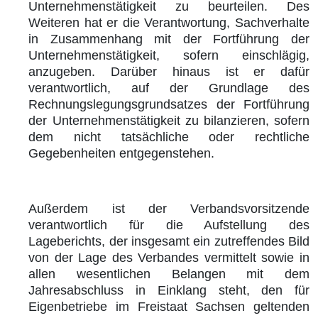
Unternehmenstätigkeit zu beurteilen. Des
Weiteren hat er die Verantwortung, Sachverhalte
in Zusammenhang mit der Fortführung der
Unternehmenstätigkeit, sofern einschlägig,
anzugeben. Darüber hinaus ist er dafür
verantwortlich, auf der Grundlage des
Rechnungslegungsgrundsatzes der Fortführung
der Unternehmenstätigkeit zu bilanzieren, sofern
dem nicht tatsächliche oder rechtliche
Gegebenheiten entgegenstehen.
Außerdem ist der Verbandsvorsitzende
verantwortlich für die Aufstellung des
Lageberichts, der insgesamt ein zutreffendes Bild
von der Lage des Verbandes vermittelt sowie in
allen wesentlichen Belangen mit dem
Jahresabschluss in Einklang steht, den für
Eigenbetriebe im Freistaat Sachsen geltenden