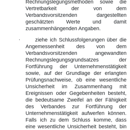
Rechnungslegungsmethoden sowie die
Vertretbarkeit der von dem
Verbandsvorsitzenden dargestellten
geschätzten Werte und damit
zusammenhängenden Angaben.
·
ziehe ich Schlussfolgerungen über die
Angemessenheit des von dem
Verbandsvorsitzenden angewandten
Rechnungslegungsgrundsatzes der
Fortführung der Unternehmenstätigkeit
sowie, auf der Grundlage der erlangten
Prüfungsnachweise, ob eine wesentliche
Unsicherheit im Zusammenhang mit
Ereignissen oder Gegebenheiten besteht,
die bedeutsame Zweifel an der Fähigkeit
des Verbandes zur Fortführung der
Unternehmenstätigkeit aufwerfen können.
Falls ich zu dem Schluss komme, dass
eine wesentliche Unsicherheit besteht, bin