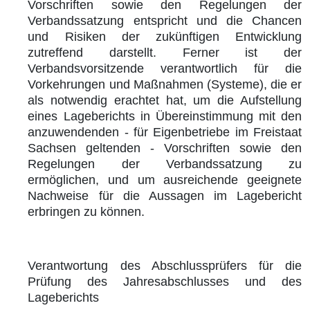
Vorschriften sowie den Regelungen der
Verbandssatzung entspricht und die Chancen
und Risiken der zukünftigen Entwicklung
zutreffend darstellt. Ferner ist der
Verbandsvorsitzende verantwortlich für die
Vorkehrungen und Maßnahmen (Systeme), die er
als notwendig erachtet hat, um die Aufstellung
eines Lageberichts in Übereinstimmung mit den
anzuwendenden - für Eigenbetriebe im Freistaat
Sachsen geltenden - Vorschriften sowie den
Regelungen der Verbandssatzung zu
ermöglichen, und um ausreichende geeignete
Nachweise für die Aussagen im Lagebericht
erbringen zu können.
Verantwortung des Abschlussprüfers für die
Prüfung des Jahresabschlusses und des
Lageberichts