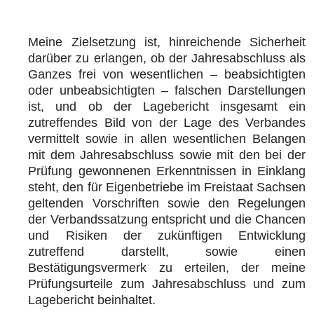
Meine Zielsetzung ist, hinreichende Sicherheit
darüber zu erlangen, ob der Jahresabschluss als
Ganzes frei von wesentlichen – beabsichtigten
oder unbeabsichtigten – falschen Darstellungen
ist, und ob der Lagebericht insgesamt ein
zutreffendes Bild von der Lage des Verbandes
vermittelt sowie in allen wesentlichen Belangen
mit dem Jahresabschluss sowie mit den bei der
Prüfung gewonnenen Erkenntnissen in Einklang
steht, den für Eigenbetriebe im Freistaat Sachsen
geltenden Vorschriften sowie den Regelungen
der Verbandssatzung entspricht und die Chancen
und Risiken der zukünftigen Entwicklung
zutreffend darstellt, sowie einen
Bestätigungsvermerk zu erteilen, der meine
Prüfungsurteile zum Jahresabschluss und zum
Lagebericht beinhaltet.