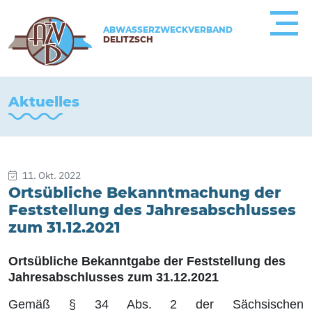
ABWASSERZWECKVERBAND
DELITZSCH
Aktuelles
11. Okt. 2022
Ortsübliche Bekanntmachung der
Feststellung des Jahresabschlusses
zum 31.12.2021
Ortsübliche Bekanntgabe der Feststellung des
Jahresabschlusses zum 31.12.2021
Gemäß § 34 Abs. 2 der Sächsischen