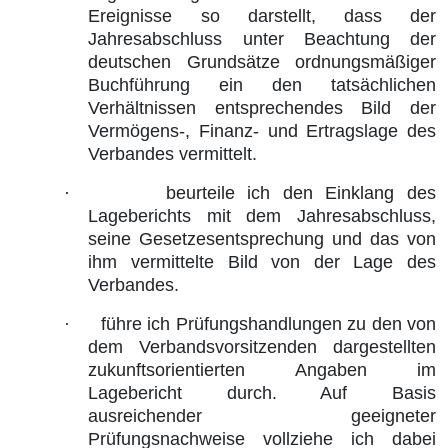
Ereignisse so darstellt, dass der
Jahresabschluss unter Beachtung der
deutschen Grundsätze ordnungsmäßiger
Buchführung ein den tatsächlichen
Verhältnissen entsprechendes Bild der
Vermögens-, Finanz- und Ertragslage des
Verbandes vermittelt.
·
beurteile ich den Einklang des
Lageberichts mit dem Jahresabschluss,
seine Gesetzesentsprechung und das von
ihm vermittelte Bild von der Lage des
Verbandes.
·
führe ich Prüfungshandlungen zu den von
dem Verbandsvorsitzenden dargestellten
zukunftsorientierten Angaben im
Lagebericht durch. Auf Basis
ausreichender geeigneter
Prüfungsnachweise vollziehe ich dabei