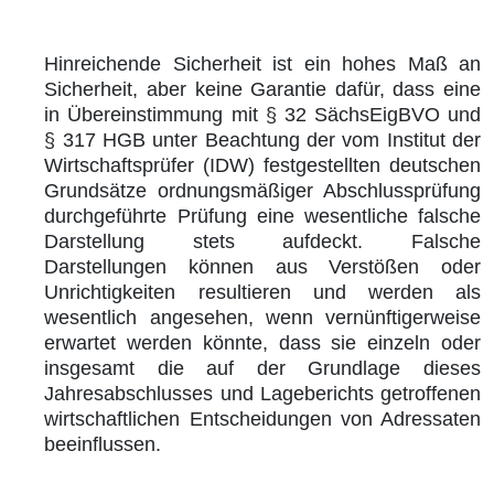
Hinreichende Sicherheit ist ein hohes Maß an
Sicherheit, aber keine Garantie dafür, dass eine
in Übereinstimmung mit § 32 SächsEigBVO und
§ 317 HGB unter Beachtung der vom Institut der
Wirtschaftsprüfer (IDW) festgestellten deutschen
Grundsätze ordnungsmäßiger Abschlussprüfung
durchgeführte Prüfung eine wesentliche falsche
Darstellung stets aufdeckt. Falsche
Darstellungen können aus Verstößen oder
Unrichtigkeiten resultieren und werden als
wesentlich angesehen, wenn vernünftigerweise
erwartet werden könnte, dass sie einzeln oder
insgesamt die auf der Grundlage dieses
Jahresabschlusses und Lageberichts getroffenen
wirtschaftlichen Entscheidungen von Adressaten
beeinflussen.