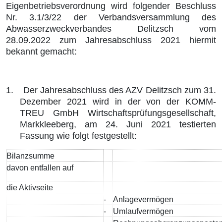
Eigenbetriebsverordnung wird folgender Beschluss
Nr. 3.1/3/22 der Verbandsversammlung des
Abwasserzweckverbandes Delitzsch vom
28.09.2022 zum Jahresabschluss 2021 hiermit
bekannt gemacht:
1.
Der Jahresabschluss des AZV Delitzsch zum 31.
Dezember 2021 wird in der von der KOMM-
TREU GmbH Wirtschaftsprüfungsgesellschaft,
Markkleeberg, am 24. Juni 2021 testierten
Fassung wie folgt festgestellt:
Bilanzsumme
davon entfallen auf
die Aktivseite
-
Anlagevermögen
-
Umlaufvermögen