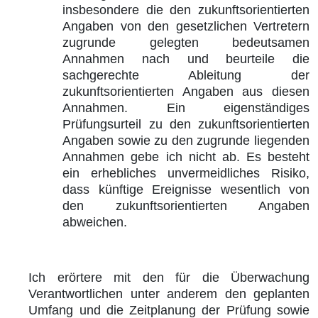
insbesondere die den zukunftsorientierten
Angaben von den gesetzlichen Vertretern
zugrunde gelegten bedeutsamen
Annahmen nach und beurteile die
sachgerechte Ableitung der
zukunftsorientierten Angaben aus diesen
Annahmen. Ein eigenständiges
Prüfungsurteil zu den zukunftsorientierten
Angaben sowie zu den zugrunde liegenden
Annahmen gebe ich nicht ab. Es besteht
ein erhebliches unvermeidliches Risiko,
dass künftige Ereignisse wesentlich von
den zukunftsorientierten Angaben
abweichen.
Ich erörtere mit den für die Überwachung
Verantwortlichen unter anderem den geplanten
Umfang und die Zeitplanung der Prüfung sowie