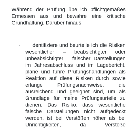
Während der Prüfung übe ich pflichtgemäßes
Ermessen aus und bewahre eine kritische
Grundhaltung. Darüber hinaus
·
identifiziere und beurteile ich die Risiken
wesentlicher – beabsichtigter oder
unbeabsichtigter – falscher Darstellungen
im Jahresabschluss und im Lagebericht,
plane und führe Prüfungshandlungen als
Reaktion auf diese Risiken durch sowie
erlange Prüfungsnachweise, die
ausreichend und geeignet sind, um als
Grundlage für meine Prüfungsurteile zu
dienen. Das Risiko, dass wesentliche
falsche Darstellungen nicht aufgedeckt
werden, ist bei Verstößen höher als bei
Unrichtigkeiten, da Verstöße