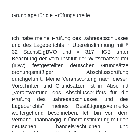
Grundlage für die Prüfungsurteile
Ich habe meine Prüfung des Jahresabschlusses
und des Lageberichts in Übereinstimmung mit §
32 SächsEigBVO und § 317 HGB unter
Beachtung der vom Institut der Wirtschaftsprüfer
(IDW) festgestellten deutschen Grundsätze
ordnungsmäßiger Abschlussprüfung
durchgeführt. Meine Verantwortung nach diesen
Vorschriften und Grundsätzen ist im Abschnitt
„Verantwortung des Abschlussprüfers für die
Prüfung des Jahresabschlusses und des
Lageberichts“ meines Bestätigungsvermerks
weitergehend beschrieben. Ich bin von dem
Verband unabhängig in Übereinstimmung mit den
deutschen handelsrechtlichen und