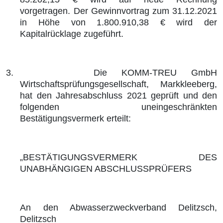
vorgetragen. Der Gewinnvortrag zum 31.12.2021
in Höhe von 1.800.910,38 € wird der
Kapitalrücklage zugeführt.
3.
Die KOMM-TREU GmbH
Wirtschaftsprüfungsgesellschaft, Markkleeberg,
hat den Jahresabschluss 2021 geprüft und den
folgenden uneingeschränkten
Bestätigungsvermerk erteilt:
„BESTÄTIGUNGSVERMERK DES
UNABHÄNGIGEN ABSCHLUSSPRÜFERS
An den Abwasserzweckverband Delitzsch,
Delitzsch