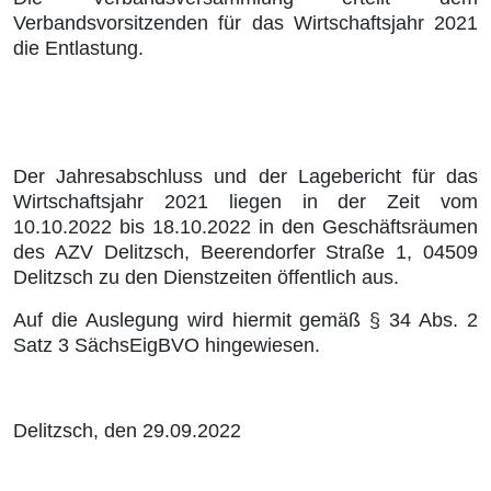
Verbandsvorsitzenden für das Wirtschaftsjahr 2021
die Entlastung.
Der Jahresabschluss und der Lagebericht für das
Wirtschaftsjahr 2021 liegen in der Zeit vom
10.10.2022 bis 18.10.2022 in den Geschäftsräumen
des AZV Delitzsch, Beerendorfer Straße 1, 04509
Delitzsch zu den Dienstzeiten öffentlich aus.
Auf die Auslegung wird hiermit gemäß § 34 Abs. 2
Satz 3 SächsEigBVO hingewiesen.
Delitzsch, den 29.09.2022