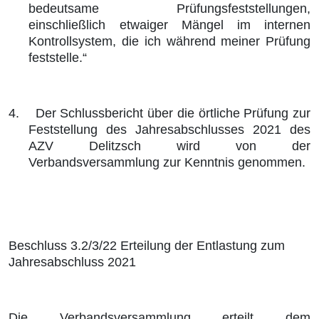
bedeutsame Prüfungsfeststellungen,
einschließlich etwaiger Mängel im internen
Kontrollsystem, die ich während meiner Prüfung
feststelle.“
4.
Der Schlussbericht über die örtliche Prüfung zur
Feststellung des Jahresabschlusses 2021 des
AZV Delitzsch wird von der
Verbandsversammlung zur Kenntnis genommen.
Beschluss 3.2/3/22 Erteilung der Entlastung zum
Jahresabschluss 2021
Die Verbandsversammlung erteilt dem