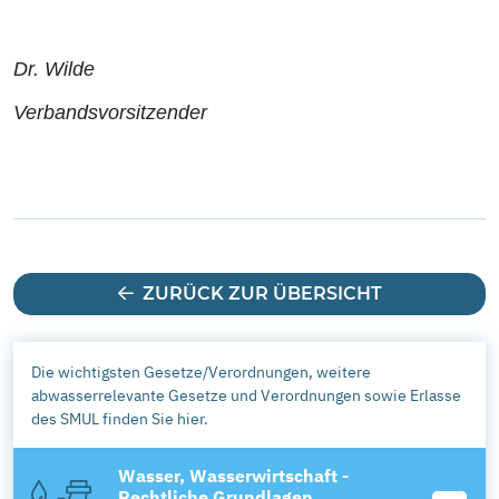
Dr. Wilde
Verbandsvorsitzender
ZURÜCK ZUR ÜBERSICHT
Die wichtigsten Gesetze/Verordnungen, weitere
abwasserrelevante Gesetze und Verordnungen sowie Erlasse
des SMUL finden Sie hier.
Wasser, Wasserwirtschaft -
Rechtliche Grundlagen