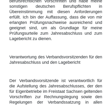
berufsrechtlichen Vorschriften und habe meine
sonstigen deutschen Berufspflichten in
Übereinstimmung mit diesen Anforderungen
erfüllt. Ich bin der Auffassung, dass die von mir
erlangten Prüfungsnachweise ausreichend und
geeignet sind, um als Grundlage für meine
Prüfungsurteile zum Jahresabschluss und zum
Lagebericht zu dienen.
Verantwortung des Verbandsvorsitzenden für den
Jahresabschluss und den Lagebericht
Der Verbandsvorsitzende ist verantwortlich für
die Aufstellung des Jahresabschlusses, der den
für Eigenbetriebe im Freistaat Sachsen geltenden
Vorschriften zur Rechnungslegung sowie den
Regelungen der Verbandssatzung in allen