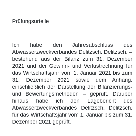
Prüfungsurteile
Ich habe den Jahresabschluss des
Abwasserzweckverbandes Delitzsch, Delitzsch, –
bestehend aus der Bilanz zum 31. Dezember
2021 und der Gewinn- und Verlustrechnung für
das Wirtschaftsjahr vom 1. Januar 2021 bis zum
31. Dezember 2021 sowie dem Anhang,
einschließlich der Darstellung der Bilanzierungs-
und Bewertungsmethoden – geprüft. Darüber
hinaus habe ich den Lagebericht des
Abwasserzweckverbandes Delitzsch, Delitzsch,
für das Wirtschaftsjahr vom 1. Januar bis zum 31.
Dezember 2021 geprüft.