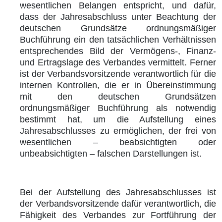
wesentlichen Belangen entspricht, und dafür,
dass der Jahresabschluss unter Beachtung der
deutschen Grundsätze ordnungsmäßiger
Buchführung ein den tatsächlichen Verhältnissen
entsprechendes Bild der Vermögens-, Finanz-
und Ertragslage des Verbandes vermittelt. Ferner
ist der Verbandsvorsitzende verantwortlich für die
internen Kontrollen, die er in Übereinstimmung
mit den deutschen Grundsätzen
ordnungsmäßiger Buchführung als notwendig
bestimmt hat, um die Aufstellung eines
Jahresabschlusses zu ermöglichen, der frei von
wesentlichen – beabsichtigten oder
unbeabsichtigten
– falschen Darstellungen ist.
Bei der Aufstellung des Jahresabschlusses ist
der Verbandsvorsitzende dafür verantwortlich, die
Fähigkeit des Verbandes zur Fortführung der