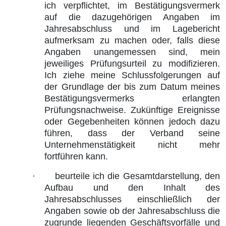
ich verpflichtet, im Bestätigungsvermerk
auf die dazugehörigen Angaben im
Jahresabschluss und im Lagebericht
aufmerksam zu machen oder, falls diese
Angaben unangemessen sind, mein
jeweiliges Prüfungsurteil zu modifizieren.
Ich ziehe meine Schlussfolgerungen auf
der Grundlage der bis zum Datum meines
Bestätigungsvermerks erlangten
Prüfungsnachweise. Zukünftige Ereignisse
oder Gegebenheiten können jedoch dazu
führen, dass der Verband seine
Unternehmenstätigkeit nicht mehr
fortführen kann.
·
beurteile ich die Gesamtdarstellung, den
Aufbau und den Inhalt des
Jahresabschlusses einschließlich der
Angaben sowie ob der Jahresabschluss die
zugrunde liegenden Geschäftsvorfälle und