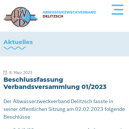
ABWASSERZWECKVERBAND
DELITZSCH
Aktuelles
8. März 2023
Beschlussfassung
Verbandsversammlung 01/2023
Der Abwasserzweckverband Delitzsch fasste in
seiner öffentlichen Sitzung am 02.02.2023 folgende
Beschlüsse