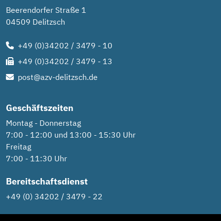
Beerendorfer Straße 1
04509 Delitzsch
+49 (0)34202 / 3479 - 10
+49 (0)34202 / 3479 - 13
post@azv-delitzsch.de
Geschäftszeiten
Montag - Donnerstag
7:00 - 12:00 und 13:00 - 15:30 Uhr
Freitag
7:00 - 11:30 Uhr
Bereitschaftsdienst
+49 (0) 34202 / 3479 - 22