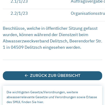
2.1/1/23
Auftragsvergabe 
2.2/1/23
Organisationsstr
Beschlüsse, welche in öffentlicher Sitzung gefasst
wurden, können während der Dienstzeit beim
Abwasserzweckverband Delitzsch, Beerendorfer Str.
1 in 04509 Delitzsch eingesehen werden.
ZURÜCK ZUR ÜBERSICHT
Die wichtigsten Gesetze/Verordnungen, weitere
abwasserrelevante Gesetze und Verordnungen sowie Erlasse
des SMUL finden Sie hier.