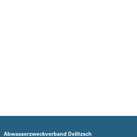
Abwasserzweckverband Delitzsch