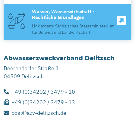
Wasser, Wasserwirtschaft -
Rechtliche Grundlagen
Link extern: Sächsisches Staatsministerium
für Umwelt und Landwirtschaft
Abwasserzweckverband Delitzsch
Beerendorfer Straße 1
04509 Delitzsch
+49 (0)34202 / 3479 - 10
+49 (0)34202 / 3479 - 13
post@azv-delitzsch.de